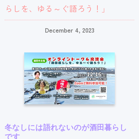
らしを、ゆる～ぐ語ろう！」
December 4, 2023
冬なしには語れないのが酒田暮らし
です