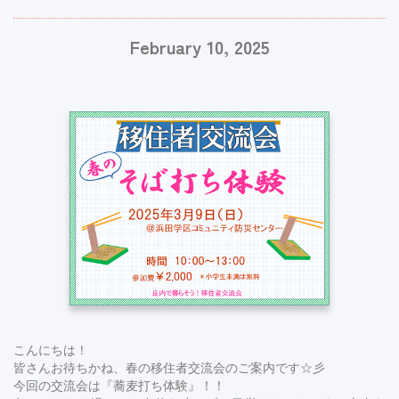
February 10, 2025
こんにちは！
皆さんお待ちかね、春の移住者交流会のご案内です☆彡
今回の交流会は『蕎麦打ち体験』！！