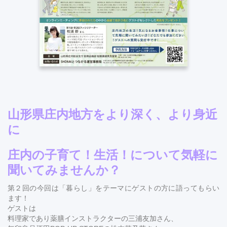
山形県庄内地方をより深く、より身近
に
庄内の子育て！生活！について気軽に
聞いてみませんか？
第２回の今回は「暮らし」をテーマにゲストの方に語ってもらい
ます！
ゲストは
料理家であり薬膳インストラクターの三浦友加さん、