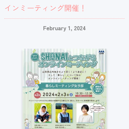
インミーティング開催！
February 1, 2024