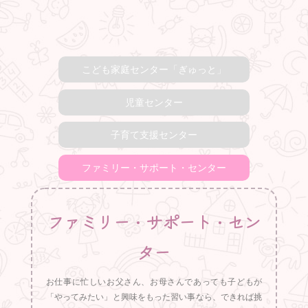
こども家庭センター「ぎゅっと」
児童センター
子育て支援センター
ファミリー・サポート・センター
ファミリー・サポート・セン
ター
お仕事に忙しいお父さん、お母さんであっても子どもが
「やってみたい」と興味をもった習い事なら、できれば挑