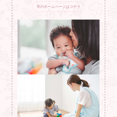
市のホームページはコチラ