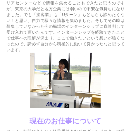
リアセンターなどで情報を集めることもできたと思うのです
が、東京の大学だと地方企業には弱いので不安な気持ちになり
ました。でも「接客業」も「Uターン」もどちらも諦めたくな
い！と思い、自力で様々な情報を集めました。そしてその時は
募集していなかった今の職場のインターンシップに直談判して
受け入れて頂いたんです。インターンシップを経験できたこと
で仕事への理解が深まり、ここで働きたいという想いが強くな
ったので、諦めず自分から積極的に動いて良かったなと思って
います。
現在のお仕事について