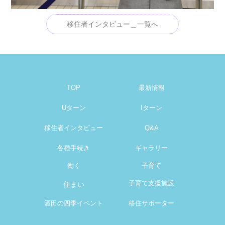
移住者インタビュー＿一覧へ
TOP
最新情報
Uターン
Iターン
移住者インタビュー
Q&A
各種手続き
ギャラリー
働く
子育て
子育て支援施設
住まい
酒田の四季イベント
移住サポーター