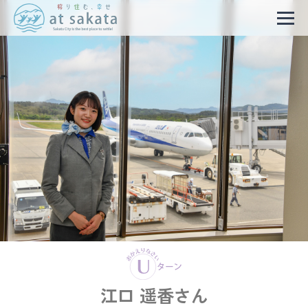
江口 遥香さん