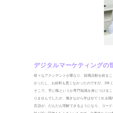
デジタルマーケティングの
様々なアクシデントが重なり、就職活動を経るこ
かったし、お給料も悪くなかったのですが、3年
そこで、手に職というか専門知識を身につけるこ
りませんでしたが、働きながら学ばせてくれる職
言語が、だんだん理解できるようになり、コード