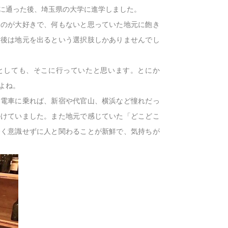
に通った後、埼玉県の大学に進学しました。
るのが大好きで、何もないと思っていた地元に飽き
業後は地元を出るという選択肢しかありませんでし
としても、そこに行っていたと思います。とにか
よね。
。電車に乗れば、新宿や代官山、横浜など憧れだっ
掛けていました。また地元で感じていた「どこどこ
全く意識せずに人と関わることが新鮮で、気持ちが