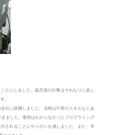
ることにしました。販売員の仕事はそれなりに楽し
です。
会社に就職しました。当時はIT系のスキルなどあ
できました。最初はわからなかったプログラミング
表示されることにやりがいを感じました。また、年