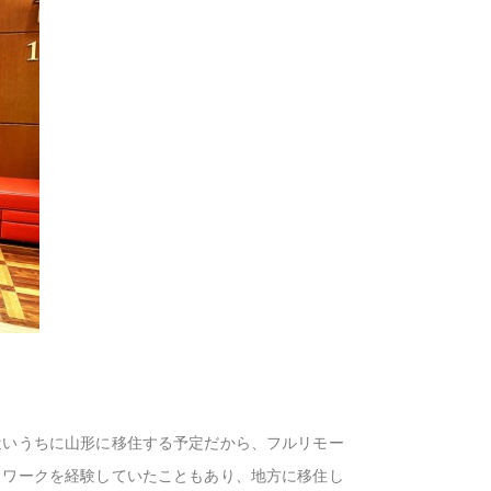
近いうちに山形に移住する予定だから、フルリモー
トワークを経験していたこともあり、地方に移住し