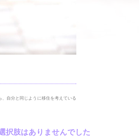
ら、自分と同じように移住を考えている
選択肢はありませんでした