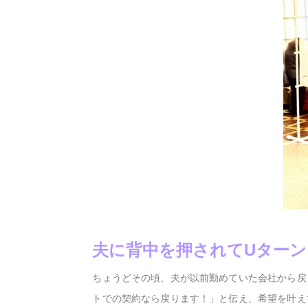
夫に背中を押されてUターン
ちょうどその頃、夫が以前勤めていた会社から戻
トでの契約なら戻ります！」と伝え、希望を叶え